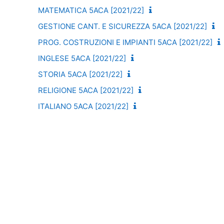
MATEMATICA 5ACA [2021/22]
GESTIONE CANT. E SICUREZZA 5ACA [2021/22]
PROG. COSTRUZIONI E IMPIANTI 5ACA [2021/22]
INGLESE 5ACA [2021/22]
STORIA 5ACA [2021/22]
RELIGIONE 5ACA [2021/22]
ITALIANO 5ACA [2021/22]