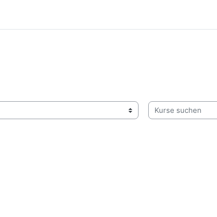
Kurse suchen