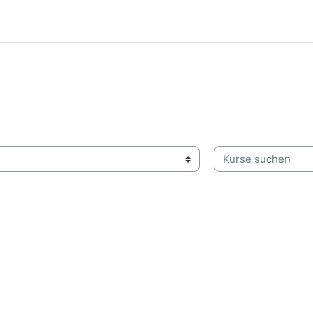
Kurse suchen