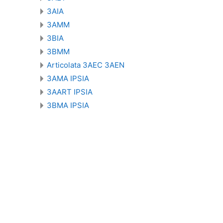
3AIA
3AMM
3BIA
3BMM
Articolata 3AEC 3AEN
3AMA IPSIA
3AART IPSIA
3BMA IPSIA