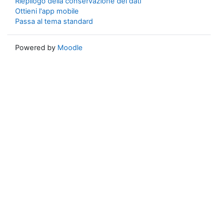
Riepilogo della conservazione dei dati
Ottieni l'app mobile
Passa al tema standard
Powered by
Moodle