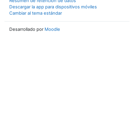
Resumen de retención de datos
Descargar la app para dispositivos móviles
Cambiar al tema estándar
Desarrollado por
Moodle