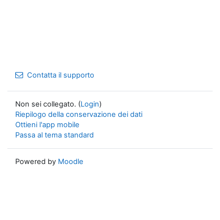
Contatta il supporto
Non sei collegato. (
Login
)
Riepilogo della conservazione dei dati
Ottieni l'app mobile
Passa al tema standard
Powered by
Moodle