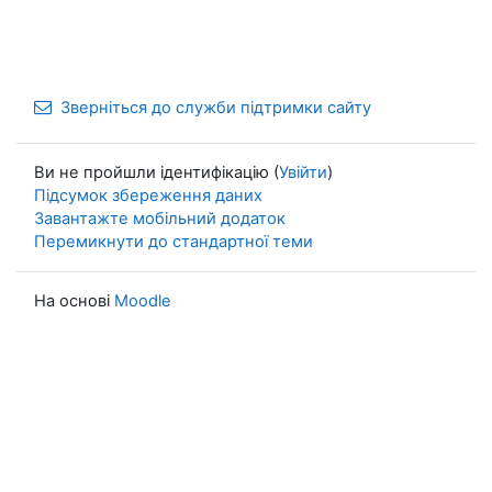
Зверніться до служби підтримки сайту
Ви не пройшли ідентифікацію (
Увійти
)
Підсумок збереження даних
Завантажте мобільний додаток
Перемикнути до стандартної теми
На основі
Moodle