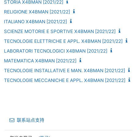
STORIA X4BMAN [2021/22]
RELIGIONE X4BMAN [2021/22]
ITALIANO X4BMAN [2021/22]
SCIENZE MOTORIE E SPORTIVE X4BMAN [2021/22]
TECNOLOGIE ELETTRICHE E APPL. X4BMAN [2021/22]
LABORATORI TECNOLOGICI X4BMAN [2021/22]
MATEMATICA X4BMAN [2021/22]
TECNOLOGIE INSTALLATIVE E MAN. X4BMAN [2021/22]
TECNOLOGIE MECCANICHE E APPL. X4BMAN [2021/22]
联系站点支持