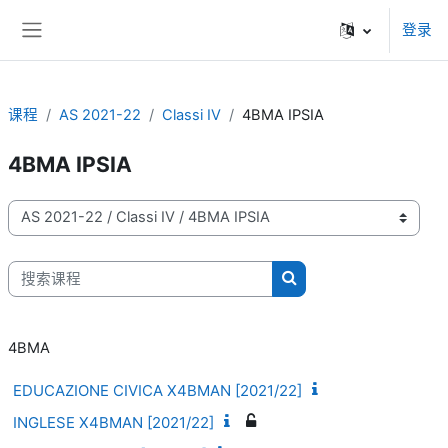
跳到主要内容
登录
停靠面板
课程
AS 2021-22
Classi IV
4BMA IPSIA
4BMA IPSIA
课程类别
搜索课程
搜索课程
4BMA
EDUCAZIONE CIVICA X4BMAN [2021/22]
INGLESE X4BMAN [2021/22]